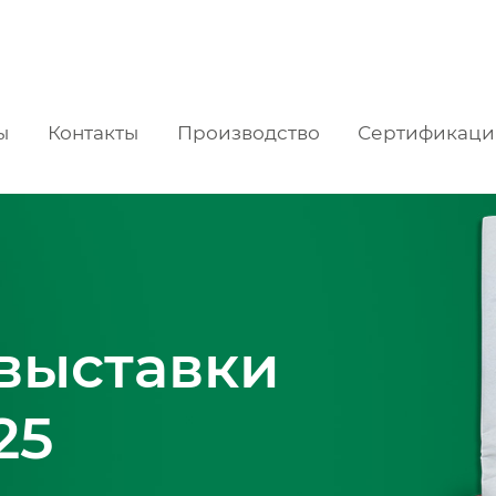
ы
Контакты
Производство
Сертификаци
 выставки
25