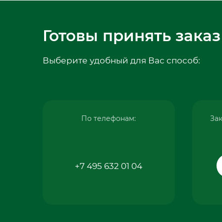
Готовы принять заказ
Выберите удобный для Вас способ:
По телефонам:
Зак
+7 495 632 01 04