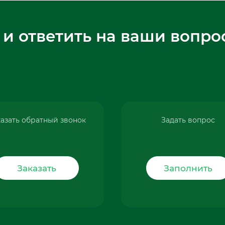
 и ответить на ваши вопро
азать обратный звонок
Задать вопрос
Заказать
Заполнить