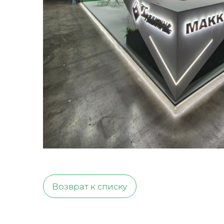
Возврат к списку