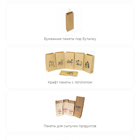
Бумажные пакеты под бутылку
Крафт пакеты с логотипом
Пакеты для сыпучих продуктов