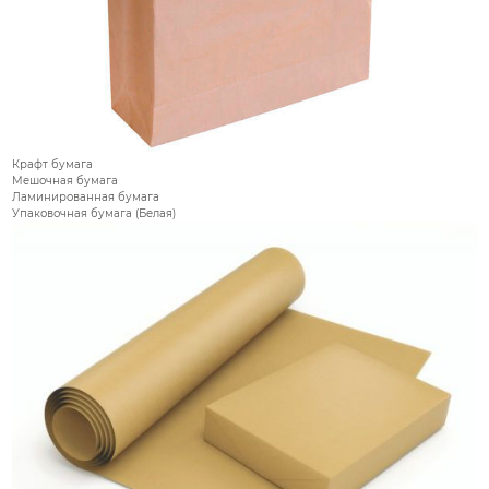
Крафт бумага
Мешочная бумага
Ламинированная бумага
Упаковочная бумага (Белая)