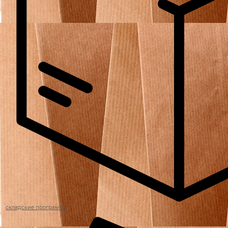
складские программы