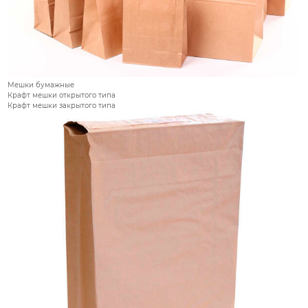
Мешки бумажные
Крафт мешки открытого типа
Крафт мешки закрытого типа