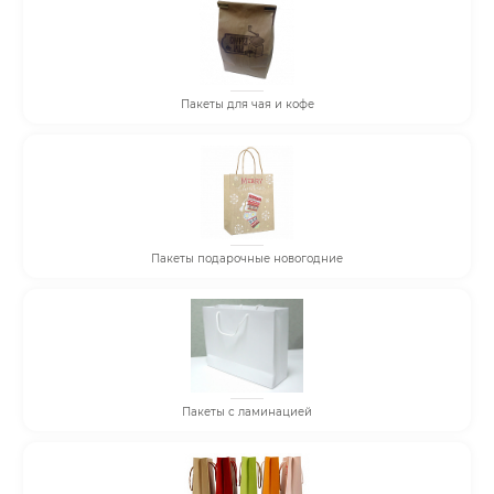
Пакеты для чая и кофе
Пакеты подарочные новогодние
Пакеты с ламинацией