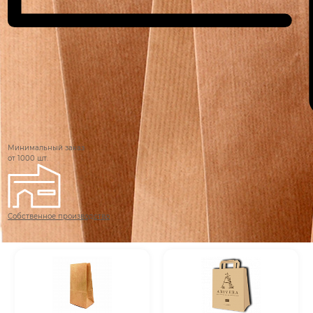
Минимальный заказ
от 1000 шт.
Собственное производство