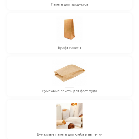
Пакеты для продуктов
Крафт пакеты
Бумажные пакеты для фаст фуда
Бумажные пакеты для хлеба и выпечки