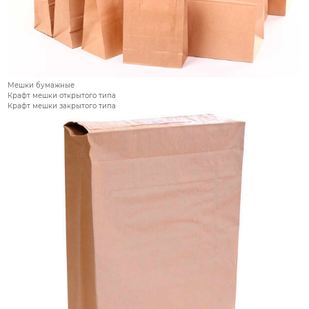
Мешки бумажные
Крафт мешки открытого типа
Крафт мешки закрытого типа