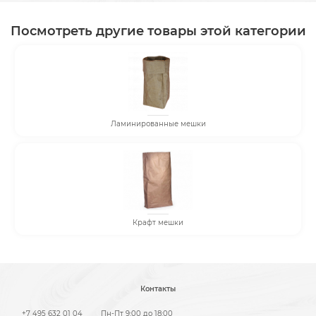
Посмотреть другие товары этой категории
Ламинированные мешки
Крафт мешки
Контакты
+7 495 632 01 04
Пн-Пт 9:00 до 18:00