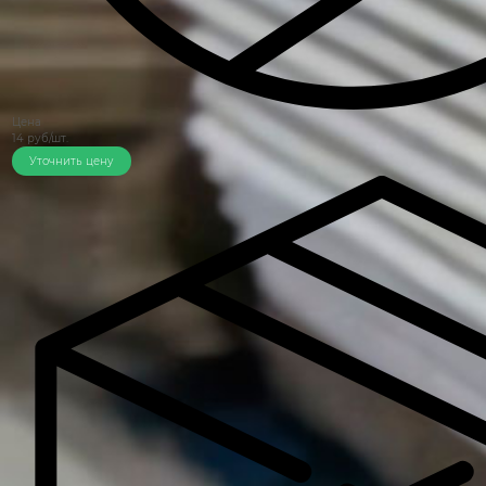
Цена
14 руб/шт.
Уточнить цену