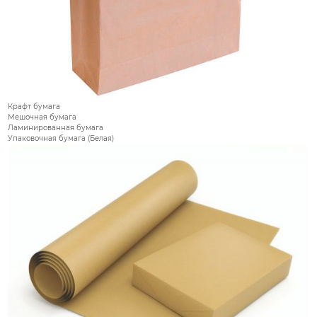
Крафт бумага
Мешочная бумага
Ламинированная бумага
Упаковочная бумага (Белая)